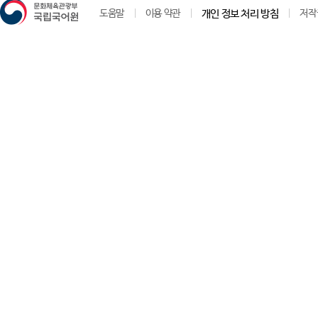
도움말
이용 약관
개인 정보 처리 방침
저작