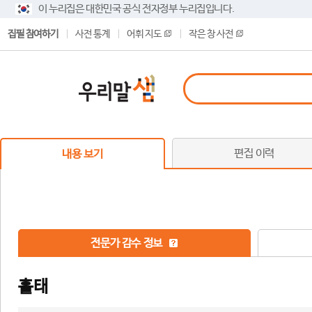
이 누리집은 대한민국 공식 전자정부 누리집입니다.
집필 참여하기
사전 통계
어휘 지도
작은 창 사전
편집 이력
내용 보기
전문가 감수 정보
홀태