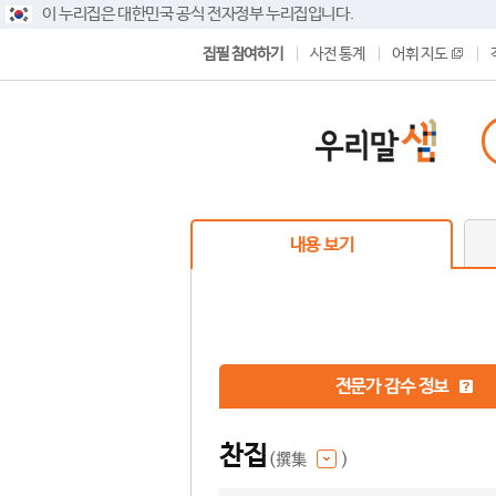
이 누리집은 대한민국 공식 전자정부 누리집입니다.
집필 참여하기
사전 통계
어휘 지도
내용 보기
전문가 감수 정보
찬집
(撰集
)