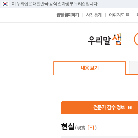
이 누리집은 대한민국 공식 전자정부 누리집입니다.
집필 참여하기
사전 통계
어휘 지도
내용 보기
전문가 감수 정보
현실
(現實
)