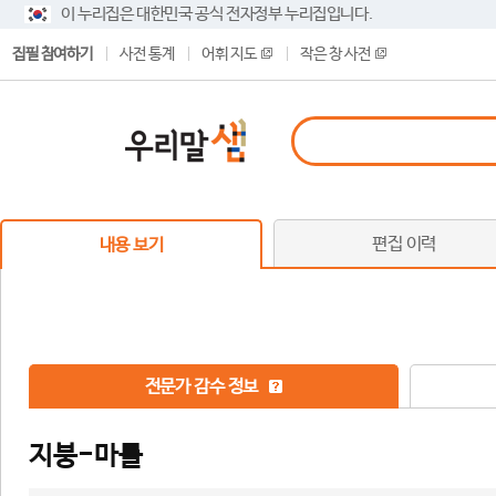
이 누리집은 대한민국 공식 전자정부 누리집입니다.
집필 참여하기
사전 통계
어휘 지도
작은 창 사전
편집 이력
내용 보기
전문가 감수 정보
지붕-마를