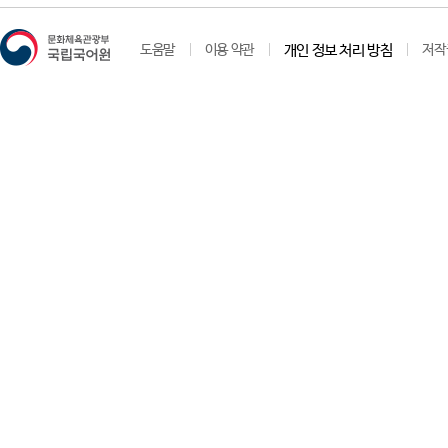
도움말
이용 약관
개인 정보 처리 방침
저작