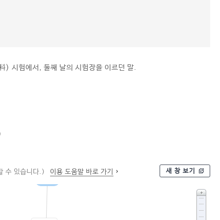
科) 시험에서, 둘째 날의 시험장을 이르던 말.
)
새 창 보기
 수 있습니다.)
이용 도움말 바로 가기
시험장