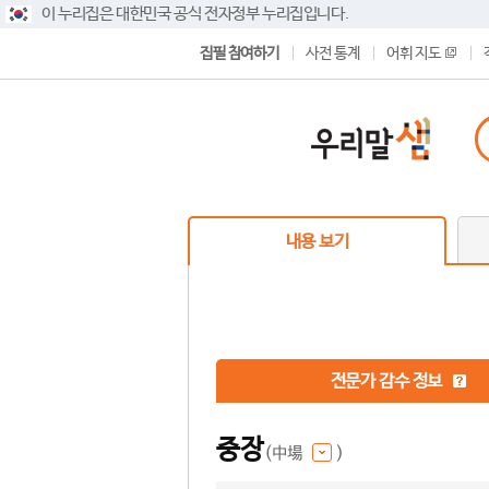
이 누리집은 대한민국 공식 전자정부 누리집입니다.
집필 참여하기
사전 통계
어휘 지도
내용 보기
전문가 감수 정보
중장
(中場
)