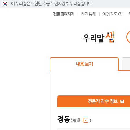
이 누리집은 대한민국 공식 전자정부 누리집입니다.
집필 참여하기
사전 통계
어휘 지도
내용 보기
전문가 감수 정보
정동
(精銅
)