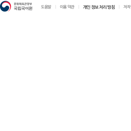
도움말
이용 약관
개인 정보 처리 방침
저작