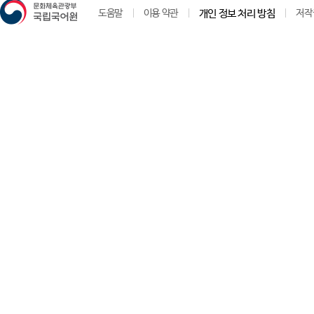
도움말
이용 약관
개인 정보 처리 방침
저작