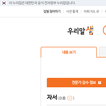
이 누리집은 대한민국 공식 전자정부 누리집입니다.
집필 참여하기
사전 통계
어휘 지도
내용 보기
전문가 감수 정보
자서
(自書
)