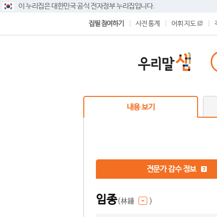
이 누리집은 대한민국 공식 전자정부 누리집입니다.
집필 참여하기
사전 통계
어휘 지도
내용 보기
전문가 감수 정보
임종
(林鍾
)