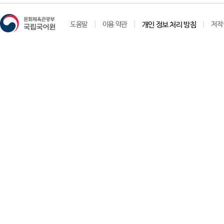
도움말
이용 약관
개인 정보 처리 방침
저작