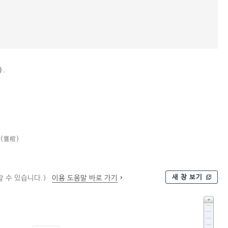
).
(甕棺)
새 창 보기
 수 있습니다.)
이용 도움말 바로 가기