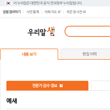
이 누리집은 대한민국 공식 전자정부 누리집입니다.
집필 참여하기
사전 통계
어휘 지도
작은 창 사전
편집 이력
내용 보기
전문가 감수 정보
예새