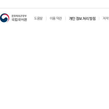
도움말
이용 약관
개인 정보 처리 방침
저작