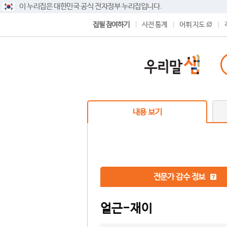
이 누리집은 대한민국 공식 전자정부 누리집입니다.
집필 참여하기
사전 통계
어휘 지도
내용 보기
전문가 감수 정보
얼근-재이