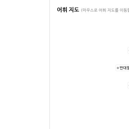
어휘 지도
(마우스로 어휘 지도를 이동할
반대