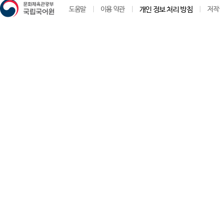
도움말
이용 약관
개인 정보 처리 방침
저작