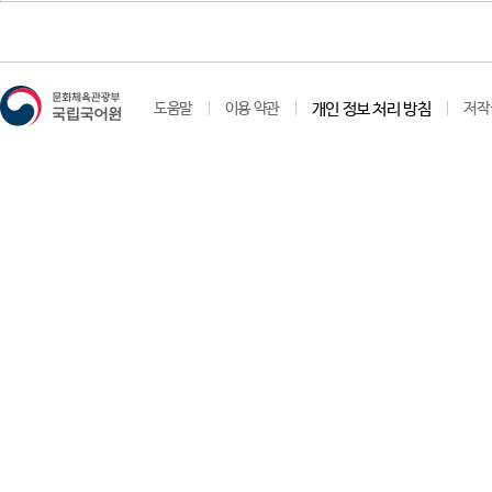
도움말
이용 약관
개인 정보 처리 방침
저작