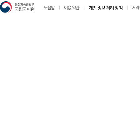
도움말
이용 약관
개인 정보 처리 방침
저작