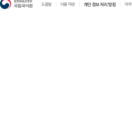
도움말
이용 약관
개인 정보 처리 방침
저작