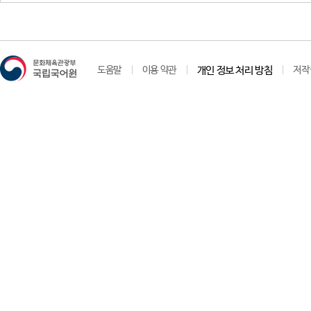
도움말
이용 약관
개인 정보 처리 방침
저작