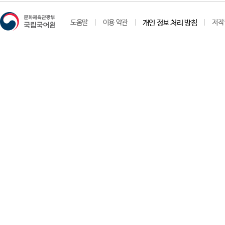
도움말
이용 약관
개인 정보 처리 방침
저작