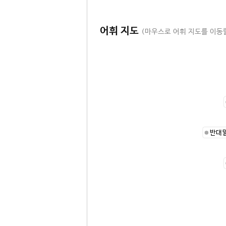
어휘 지도
(마우스로 어휘 지도를 이동할
반대