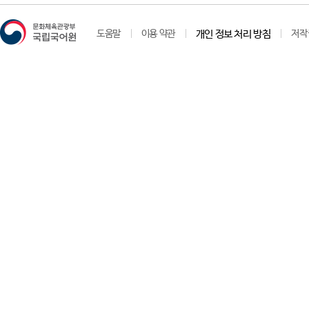
도움말
이용 약관
개인 정보 처리 방침
저작