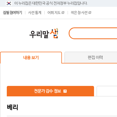
이 누리집은 대한민국 공식 전자정부 누리집입니다.
집필 참여하기
사전 통계
어휘 지도
작은 창 사전
편집 이력
내용 보기
전문가 감수 정보
베리