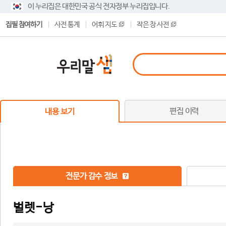
이 누리집은 대한민국 공식 전자정부 누리집입니다.
집필 참여하기
사전 통계
어휘 지도
작은 창 사전
편집 이력
내용 보기
전문가 감수 정보
벌렛-낭