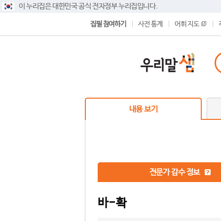
이 누리집은 대한민국 공식 전자정부 누리집입니다.
집필 참여하기
사전 통계
어휘 지도
내용 보기
전문가 감수 정보
바-확