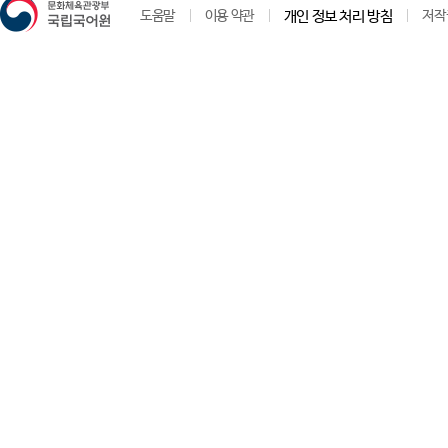
도움말
이용 약관
개인 정보 처리 방침
저작