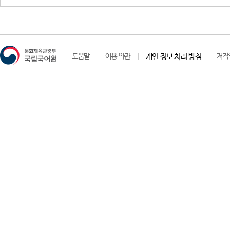
도움말
이용 약관
개인 정보 처리 방침
저작