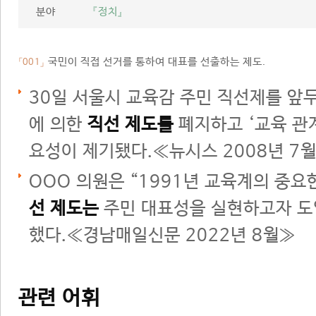
분야
『정치』
국민이 직접 선거를 통하여 대표를 선출하는 제도.
「001」
30일 서울시 교육감 주민 직선제를 앞
에 의한
직선 제도를
폐지하고 ‘교육 관
요성이 제기됐다.≪뉴시스 2008년 7
OOO 의원은 “1991년 교육계의 중요
선 제도는
주민 대표성을 실현하고자 도
했다.≪경남매일신문 2022년 8월≫
관련 어휘