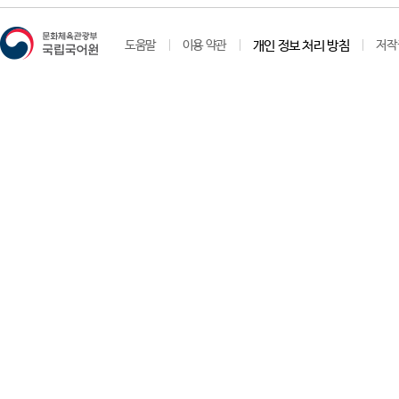
도움말
이용 약관
개인 정보 처리 방침
저작