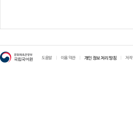
도움말
이용 약관
개인 정보 처리 방침
저작