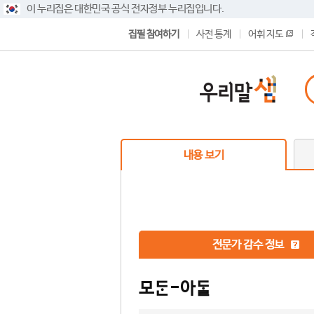
이 누리집은 대한민국 공식 전자정부 누리집입니다.
집필 참여하기
사전 통계
어휘 지도
내용 보기
전문가 감수 정보
모-아