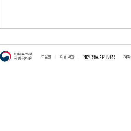
도움말
이용 약관
개인 정보 처리 방침
저작