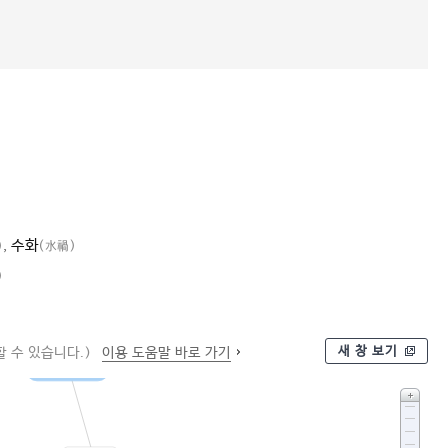
,
수화
)
(水禍)
)
새 창 보기
 수 있습니다.)
이용 도움말 바로 가기
기상 재해