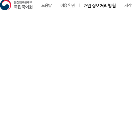
도움말
이용 약관
개인 정보 처리 방침
저작