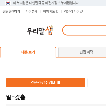
이 누리집은 대한민국 공식 전자정부 누리집입니다.
집필 참여하기
사전 통계
어휘 지도
작은 창 사전
편집 이력
내용 보기
전문가 감수 정보
말-갖춤