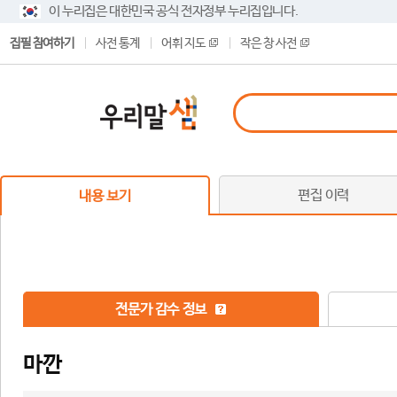
이 누리집은 대한민국 공식 전자정부 누리집입니다.
집필 참여하기
사전 통계
어휘 지도
작은 창 사전
편집 이력
내용 보기
전문가 감수 정보
마깐