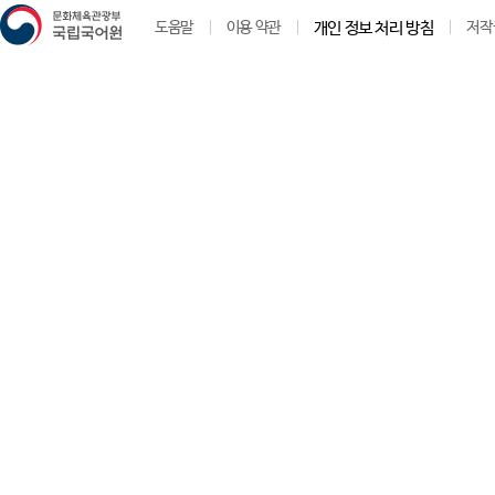
도움말
이용 약관
개인 정보 처리 방침
저작