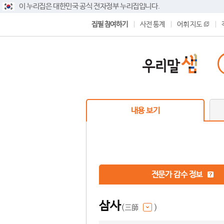
이 누리집은 대한민국 공식 전자정부 누리집입니다.
집필 참여하기
사전 통계
어휘 지도
내용 보기
전문가 감수 정보
삼사
(三師
)