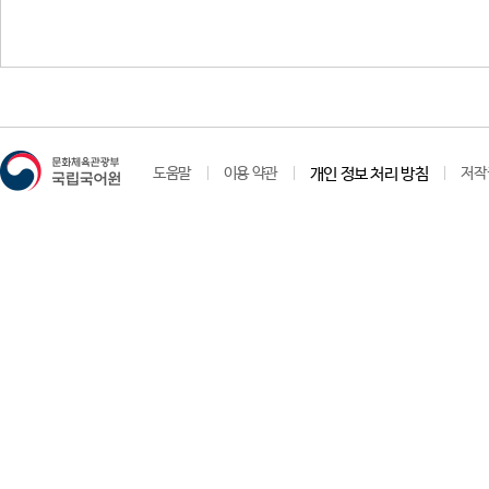
도움말
이용 약관
개인 정보 처리 방침
저작