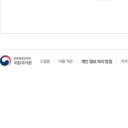
도움말
이용 약관
개인 정보 처리 방침
저작