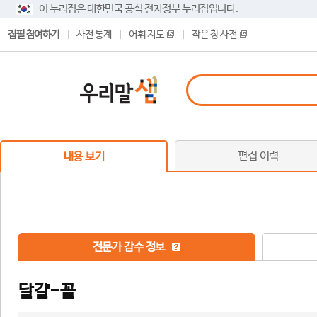
이 누리집은 대한민국 공식 전자정부 누리집입니다.
집필 참여하기
사전 통계
어휘 지도
작은 창 사전
편집 이력
내용 보기
전문가 감수 정보
달걀-꼴