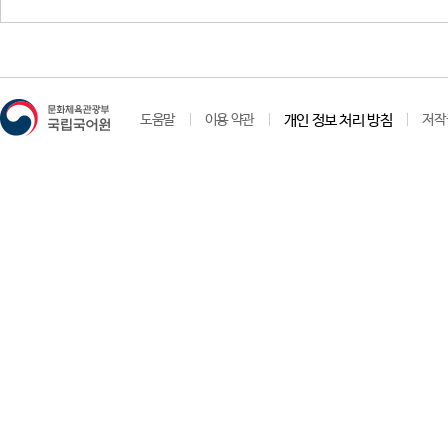
도움말
이용 약관
개인 정보 처리 방침
저작