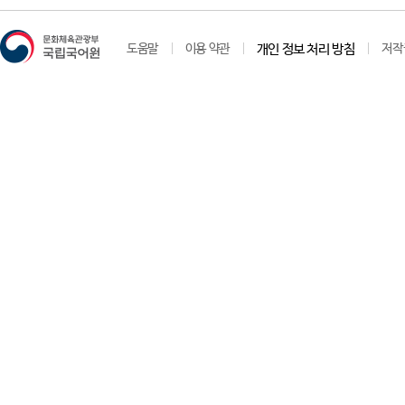
도움말
이용 약관
개인 정보 처리 방침
저작