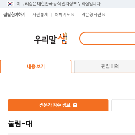
이 누리집은 대한민국 공식 전자정부 누리집입니다.
집필 참여하기
사전 통계
어휘 지도
작은 창 사전
편집 이력
내용 보기
전문가 감수 정보
눌림-대