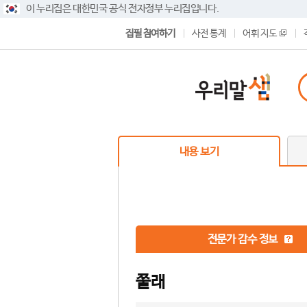
이 누리집은 대한민국 공식 전자정부 누리집입니다.
집필 참여하기
사전 통계
어휘 지도
내용 보기
전문가 감수 정보
쭐래