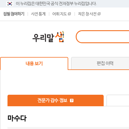
이 누리집은 대한민국 공식 전자정부 누리집입니다.
집필 참여하기
사전 통계
어휘 지도
작은 창 사전
편집 이력
내용 보기
전문가 감수 정보
마수다