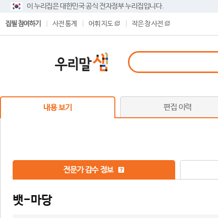
이 누리집은 대한민국 공식 전자정부 누리집입니다.
집필 참여하기
사전 통계
어휘 지도
작은 창 사전
편집 이력
내용 보기
전문가 감수 정보
뱃-마당